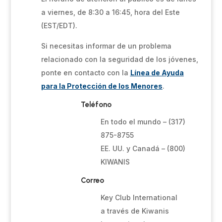
a viernes, de 8:30 a 16:45, hora del Este
(EST/EDT).
Si necesitas informar de un problema
relacionado con la seguridad de los jóvenes,
ponte en contacto con la
Línea de Ayuda
para la Protección de los Menores
.
Teléfono
En todo el mundo – (317)
875-8755
EE. UU. y Canadá – (800)
KIWANIS
Correo
Key Club International
a través de Kiwanis