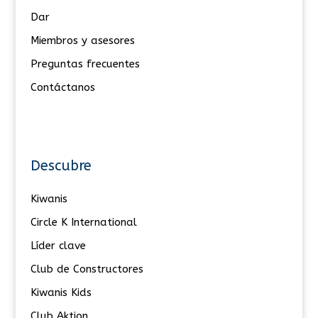
Dar
Miembros y asesores
Preguntas frecuentes
Contáctanos
Descubre
Kiwanis
Circle K International
Líder clave
Club de Constructores
Kiwanis Kids
Club Aktion