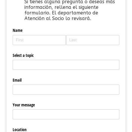
Si tienes alguna pregunta o deseas más
información, rellena el siguiente
formulario. El departamento de
Atención al Socio lo revisará.
Name
Select a topic
Email
Your message
Location