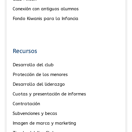
Conexión con antiguos alumnos
Fondo Kiwanis para la Infancia
Recursos
Desarrollo del club
Protección de los menores
Desarrollo del liderazgo
Cuotas y presentación de informes
Contratación
Subvenciones y becas
Imagen de marca y marketing