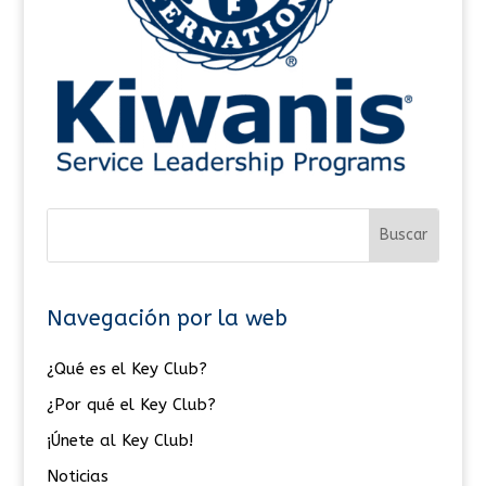
Navegación por la web
¿Qué es el Key Club?
¿Por qué el Key Club?
¡Únete al Key Club!
Noticias