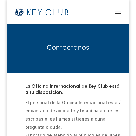
Contáctanos
La Oficina Internacional de Key Club está
a tu disposición.
El personal de la Oficina Internacional estará
encantado de ayudarte y te anima a que les
escribas o les llames si tienes alguna
pregunta o duda.
El horario de atención al público es de lunes