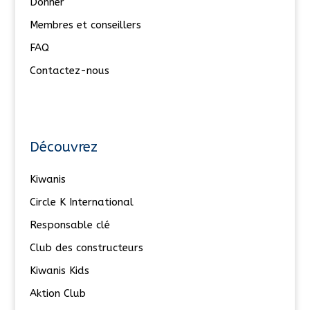
Donner
Membres et conseillers
FAQ
Contactez-nous
Découvrez
Kiwanis
Circle K International
Responsable clé
Club des constructeurs
Kiwanis Kids
Aktion Club