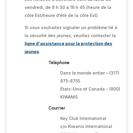
vendredi, de 8 h 30 à 16 h 45 (heure de la
côte Est/heure d'été de la côte Est).
Si vous souhaitez signaler un problème lié à
la sécurité des jeunes, veuillez contacter la
ligne d'assistance pour la protection des
jeunes
.
Téléphone
Dans le monde entier – (317)
875-8755
États-Unis et Canada – (800)
KIWANIS
Courrier
Key Club International
c/o Kiwanis International