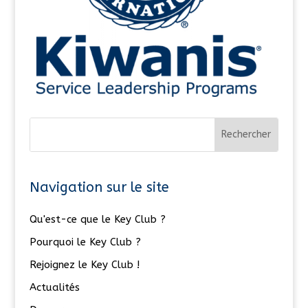
Navigation sur le site
Qu'est-ce que le Key Club ?
Pourquoi le Key Club ?
Rejoignez le Key Club !
Actualités