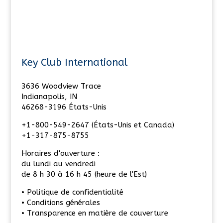
Key Club International
3636 Woodview Trace
Indianapolis, IN
46268-3196 États-Unis
+1-800-549-2647 (États-Unis et Canada)
+1-317-875-8755
Horaires d'ouverture :
du lundi au vendredi
de 8 h 30 à 16 h 45 (heure de l'Est)
• Politique de confidentialité
• Conditions générales
• Transparence en matière de couverture