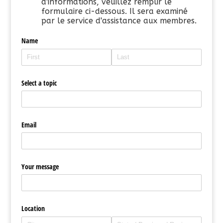
d'informations, veuillez remplir le
formulaire ci-dessous. Il sera examiné
par le service d'assistance aux membres.
Name
Select a topic
Email
Your message
Location