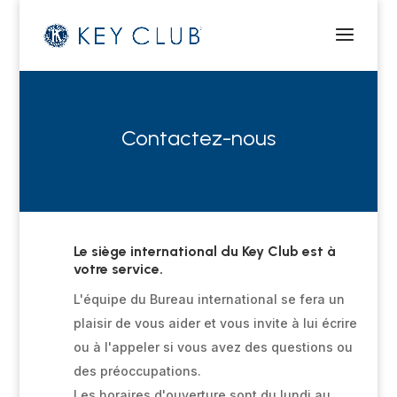
Contactez-nous
Le siège international du Key Club est à
votre service.
L'équipe du Bureau international se fera un
plaisir de vous aider et vous invite à lui écrire
ou à l'appeler si vous avez des questions ou
des préoccupations.
Les horaires d'ouverture sont du lundi au