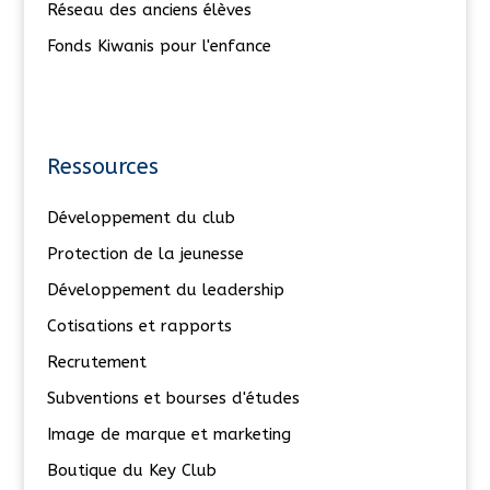
Réseau des anciens élèves
Fonds Kiwanis pour l'enfance
Ressources
Développement du club
Protection de la jeunesse
Développement du leadership
Cotisations et rapports
Recrutement
Subventions et bourses d'études
Image de marque et marketing
Boutique du Key Club