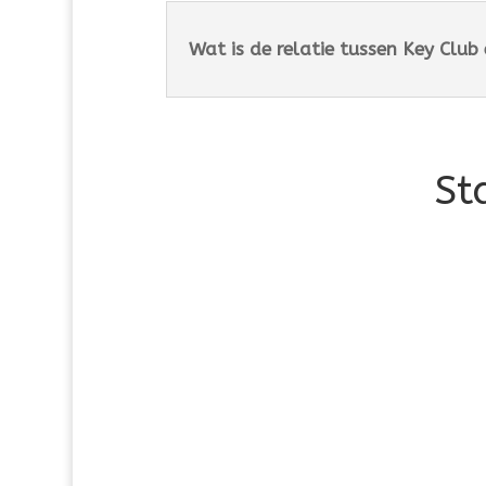
Wat is de relatie tussen Key Club
St