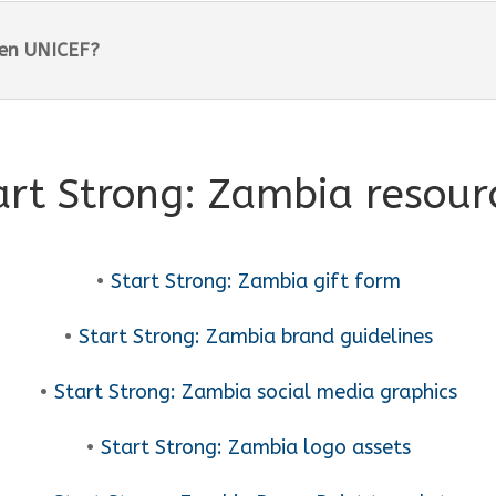
 en UNICEF?
art Strong: Zambia resour
•
Start Strong: Zambia gift form
•
Start Strong: Zambia brand guidelines
•
Start Strong: Zambia social media graphics
•
Start Strong: Zambia logo assets