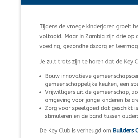
Tijdens de vroege kinderjaren groeit 
voltooid. Maar in Zambia zijn drie op 
voeding, gezondheidszorg en leermog
Je zult trots zijn te horen dat de Ke
Bouw innovatieve gemeenschapscent
gemeenschappelijke keuken, een spe
Vrijwilligers uit de gemeenschap, 
omgeving voor jonge kinderen te cr
Zorg voor speelgoed dat geschikt is
stimuleren en de band tussen ouders
De Key Club is verheugd om
Builders 