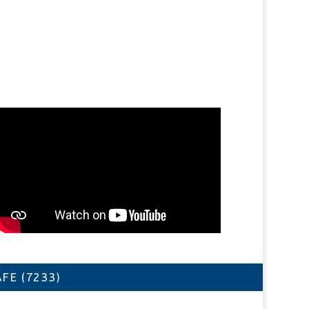
FE (7233)