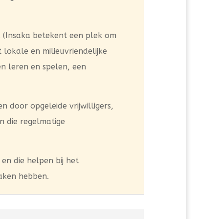
 (Insaka betekent een plek om
lokale en milieuvriendelijke
n leren en spelen, een
 door opgeleide vrijwilligers,
n die regelmatige
en die helpen bij het
aken hebben.