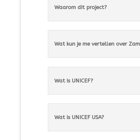
Waarom dit project?
Wat kun je me vertellen over Zam
Wat is UNICEF?
Wat is UNICEF USA?