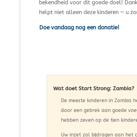
bekendheid voor dit goede doel!
Dank
helpt niet alleen deze kinderen — u zo
Doe vandaag nog een donatie!
Wat doet Start Strong: Zambia?
De meeste kinderen in Zambia heb
door een gebrek aan goede voedi
hebben zeven op de tien kinder
Uw inzet zal bijdragen aan het