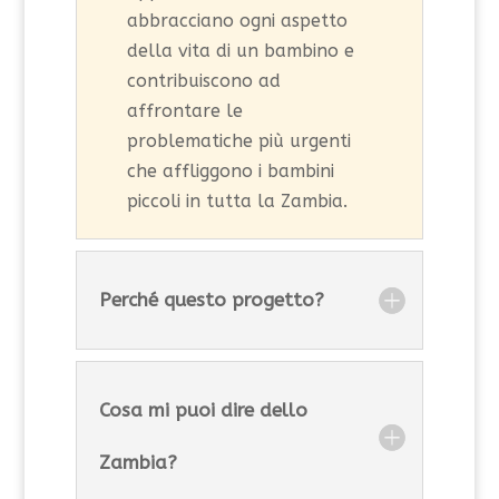
abbracciano ogni aspetto
della vita di un bambino e
contribuiscono ad
affrontare le
problematiche più urgenti
che affliggono i bambini
piccoli in tutta la Zambia.
Perché questo progetto?
Cosa mi puoi dire dello
Zambia?