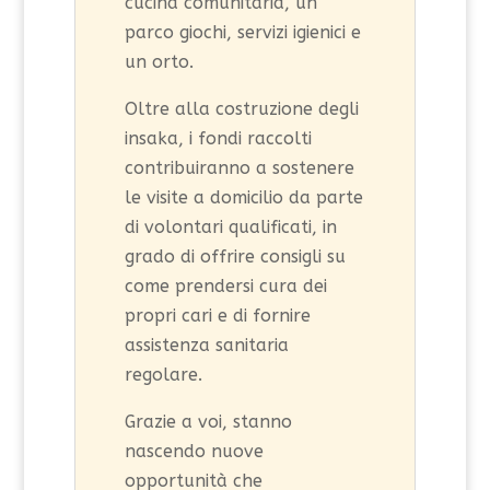
cucina comunitaria, un
parco giochi, servizi igienici e
un orto.
Oltre alla costruzione degli
insaka, i fondi raccolti
contribuiranno a sostenere
le visite a domicilio da parte
di volontari qualificati, in
grado di offrire consigli su
come prendersi cura dei
propri cari e di fornire
assistenza sanitaria
regolare.
Grazie a voi, stanno
nascendo nuove
opportunità che