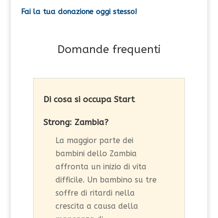
Fai la tua donazione oggi stesso!
Domande frequenti
Di cosa si occupa Start
Strong: Zambia?
La maggior parte dei
bambini dello Zambia
affronta un inizio di vita
difficile. Un bambino su tre
soffre di ritardi nella
crescita a causa della