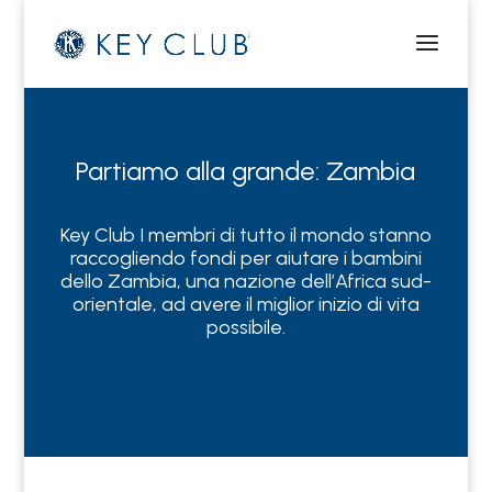
Partiamo alla grande: Zambia
Key Club
I membri
di tutto il mondo stanno
raccogliendo fondi per aiutare i bambini
dello Zambia, una nazione dell’Africa sud-
orientale, ad avere il miglior inizio di vita
possibile.