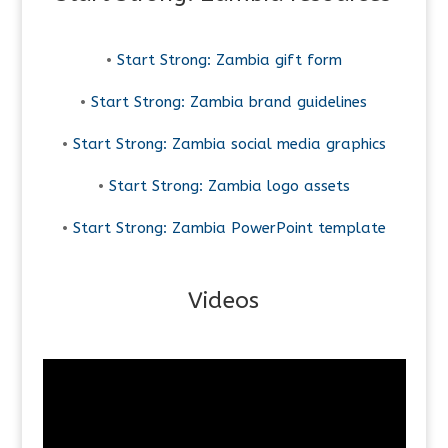
•
Start Strong: Zambia gift form
•
Start Strong: Zambia brand guidelines
•
Start Strong: Zambia social media graphics
•
Start Strong: Zambia logo assets
•
Start Strong: Zambia PowerPoint template
Videos