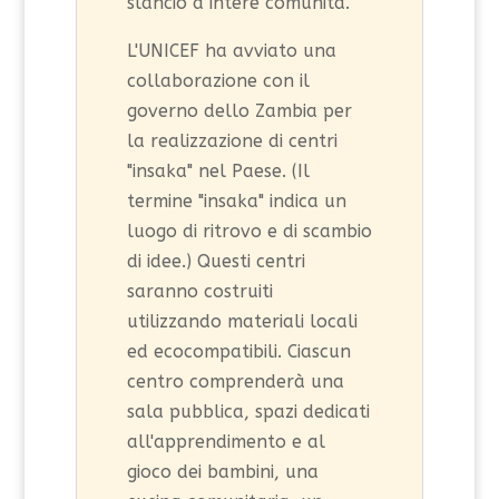
slancio a intere comunità.
L'UNICEF ha avviato una
collaborazione con il
governo dello Zambia per
la realizzazione di centri
"insaka" nel Paese. (Il
termine "insaka" indica un
luogo di ritrovo e di scambio
di idee.) Questi centri
saranno costruiti
utilizzando materiali locali
ed ecocompatibili. Ciascun
centro comprenderà una
sala pubblica, spazi dedicati
all'apprendimento e al
gioco dei bambini, una