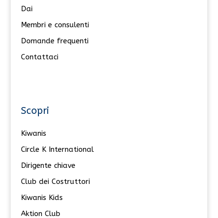
Dai
Membri e consulenti
Domande frequenti
Contattaci
Scopri
Kiwanis
Circle K International
Dirigente chiave
Club dei Costruttori
Kiwanis Kids
Aktion Club