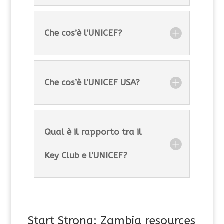
Che cos’è l’UNICEF?
Che cos’è l’UNICEF USA?
Qual è il rapporto tra il
Key Club e l’UNICEF?
Start Strong: Zambia resources