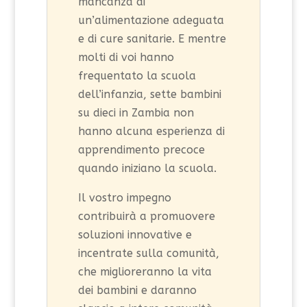
mancanza di
un’alimentazione adeguata
e di cure sanitarie. E mentre
molti di voi hanno
frequentato la scuola
dell’infanzia, sette bambini
su dieci in Zambia non
hanno alcuna esperienza di
apprendimento precoce
quando iniziano la scuola.
Il vostro impegno
contribuirà a promuovere
soluzioni innovative e
incentrate sulla comunità,
che miglioreranno la vita
dei bambini e daranno