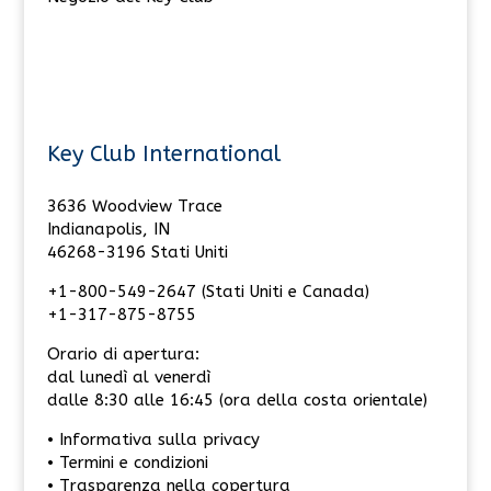
Key Club International
3636 Woodview Trace
Indianapolis, IN
46268-3196 Stati Uniti
+1-800-549-2647 (Stati Uniti e Canada)
+1-317-875-8755
Orario di apertura:
dal lunedì al venerdì
dalle 8:30 alle 16:45 (ora della costa orientale)
• Informativa sulla privacy
• Termini e condizioni
• Trasparenza nella copertura