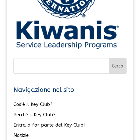
Navigazione nel sito
Cos’è il Key Club?
Perché il Key Club?
Entra a far parte del Key Club!
Notizie