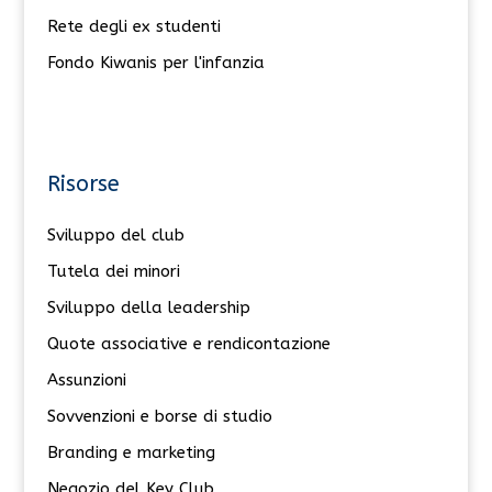
Rete degli ex studenti
Fondo Kiwanis per l'infanzia
Risorse
Sviluppo del club
Tutela dei minori
Sviluppo della leadership
Quote associative e rendicontazione
Assunzioni
Sovvenzioni e borse di studio
Branding e marketing
Negozio del Key Club