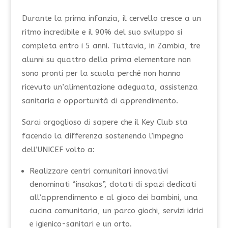
Durante la prima infanzia, il cervello cresce a un
ritmo incredibile e il 90% del suo sviluppo si
completa entro i 5 anni. Tuttavia, in Zambia, tre
alunni su quattro della prima elementare non
sono pronti per la scuola perché non hanno
ricevuto un’alimentazione adeguata, assistenza
sanitaria e opportunità di apprendimento.
Sarai orgoglioso di sapere che il Key Club sta
facendo la differenza sostenendo l’impegno
dell’UNICEF volto a:
Realizzare centri comunitari innovativi
denominati “insakas”, dotati di spazi dedicati
all’apprendimento e al gioco dei bambini, una
cucina comunitaria, un parco giochi, servizi idrici
e igienico-sanitari e un orto.