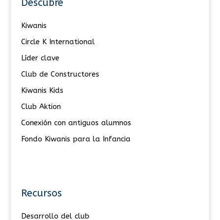
Descubre
Kiwanis
Circle K International
Líder clave
Club de Constructores
Kiwanis Kids
Club Aktion
Conexión con antiguos alumnos
Fondo Kiwanis para la Infancia
Recursos
Desarrollo del club