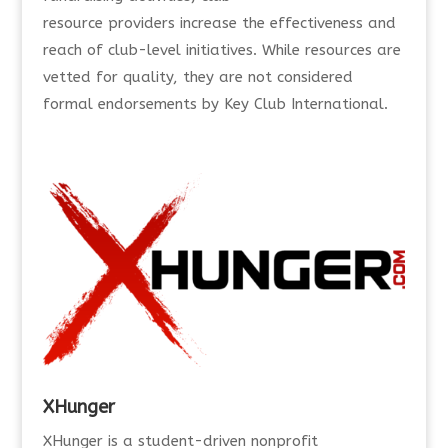
resource
providers
increase the effectiveness and
reach of club-level initiatives
.
While resources are
vetted for quality, they are not
considered
formal endorsements by Key Club International.
XHunger
XHunger is a student-driven nonprofit