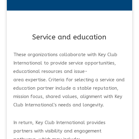
Service and education
These organizations collaborate with Key Club
International to provide service opportunities,
educational resources and issue-
area expertise. Criteria for selecting a service and
education partner include a stable reputation,
mission focus, shared values, alignment with Key
Club International’s needs and longevity.
In return, Key Club International provides
partners with visibility and engagement