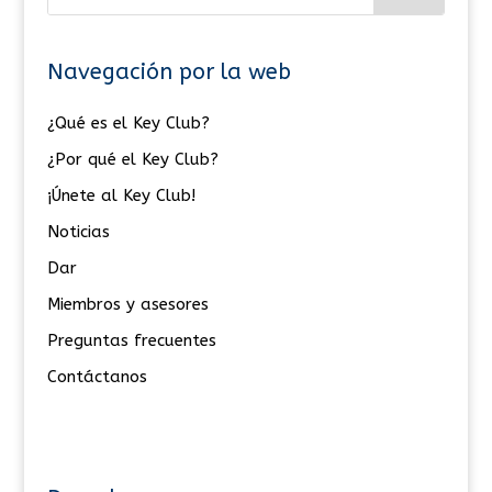
Navegación por la web
¿Qué es el Key Club?
¿Por qué el Key Club?
¡Únete al Key Club!
Noticias
Dar
Miembros y asesores
Preguntas frecuentes
Contáctanos