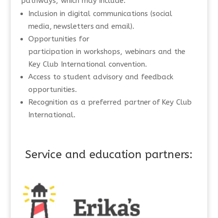
pathways, which may include:
Inclusion in digital communications (social
media, newsletters and email).
Opportunities for
participation in workshops, webinars and the
Key Club International convention.
Access to student advisory and feedback
opportunities.
Recognition as a preferred partner of Key Club
International.
Service and education partners: