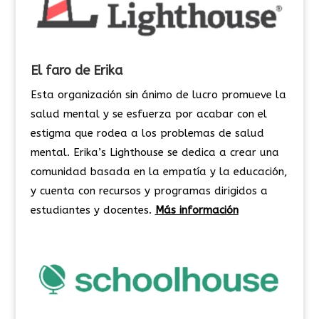
El faro de Erika
Esta organización sin ánimo de lucro promueve la
salud mental y se esfuerza por acabar con el
estigma que rodea a los problemas de salud
mental. Erika’s Lighthouse se dedica a crear una
comunidad basada en la empatía y la educación,
y cuenta con recursos y programas dirigidos a
estudiantes y docentes.
Más información