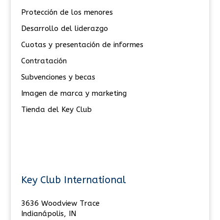
Protección de los menores
Desarrollo del liderazgo
Cuotas y presentación de informes
Contratación
Subvenciones y becas
Imagen de marca y marketing
Tienda del Key Club
Key Club International
3636 Woodview Trace
Indianápolis, IN