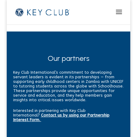
Our partners
Key Club International’s commitment to developing
servant leaders is evident in its partnerships — from
supporting early childhood centers in Zambia with UNICEF
to tutoring students across the globe with Schoolhouse.
These partnerships provide unique opportunities for
service and education, and they help members gain
insights into critical issues worldwide.
Interested in partnering with Key Club
International?
Contact us by using our Partnership
Interest Form.