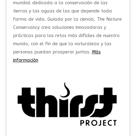
mundial dedicada a la conservación de las
tierras y las aguas de las que depende toda
forma de vida. Guiada por la ciencia, The Nature
Conservancy crea soluciones innovadoras y
prácticas para los retos más difíciles de nuestro
mundo, con el fin de que la naturaleza y las
personas puedan prosperar juntas.
Más
información