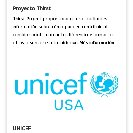
Proyecto Thirst
Thirst Project proporciona a los estudiantes
información sobre cómo pueden contribuir al
cambio social, marcar la diferencia y animar a
otros a sumarse a la iniciativa.
Más información
UNICEF