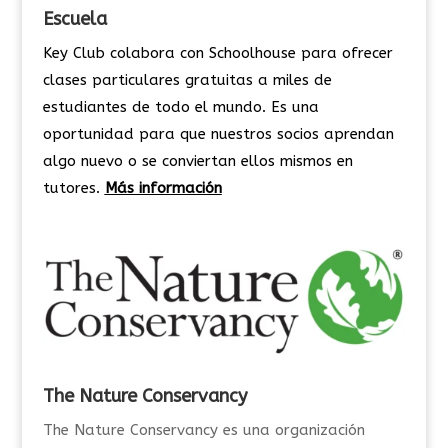
Escuela
Key Club colabora con Schoolhouse para ofrecer
clases particulares gratuitas a miles de
estudiantes de todo el mundo. Es una
oportunidad para que nuestros socios aprendan
algo nuevo o se conviertan ellos mismos en
tutores.
Más información
The Nature Conservancy
The Nature Conservancy es una organización