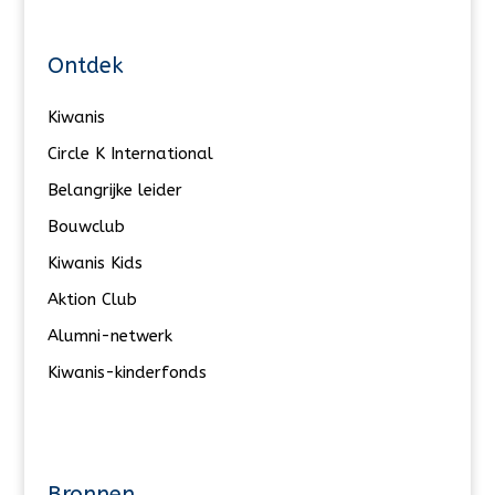
Ontdek
Kiwanis
Circle K International
Belangrijke leider
Bouwclub
Kiwanis Kids
Aktion Club
Alumni-netwerk
Kiwanis-kinderfonds
Bronnen