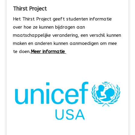
Thirst Project
Het Thirst Project geeft studenten informatie
over hoe ze kunnen bijdragen aan
maatschappelijke verandering, een verschil kunnen
maken en anderen kunnen aanmoedigen om mee
te doen.
Meer informatie