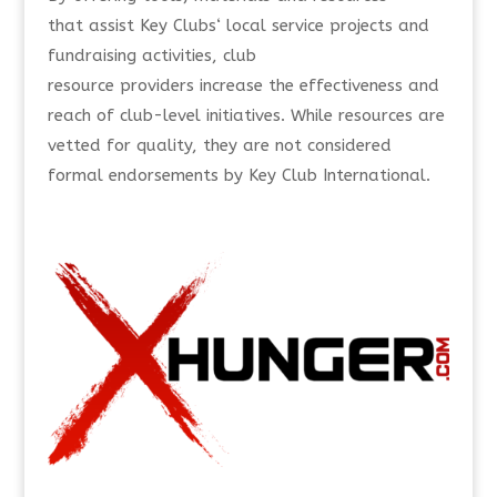
that
assist
Key Clubs
‘
local service projects and
fundraising activities
, club
resource
providers
increase the effectiveness and
reach of club-level initiatives
.
While resources are
vetted for quality, they are not
considered
formal endorsements by Key Club International.