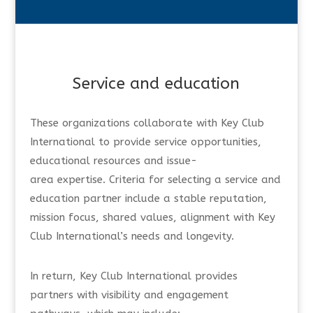
Service and education
These organizations collaborate with Key Club
International to provide service opportunities,
educational resources and issue-
area expertise. Criteria for selecting a service and
education partner include a stable reputation,
mission focus, shared values, alignment with Key
Club International’s needs and longevity.
In return, Key Club International provides
partners with visibility and engagement