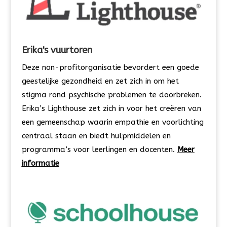
Erika's vuurtoren
Deze non-profitorganisatie bevordert een goede
geestelijke gezondheid en zet zich in om het
stigma rond psychische problemen te doorbreken.
Erika’s Lighthouse zet zich in voor het creëren van
een gemeenschap waarin empathie en voorlichting
centraal staan en biedt hulpmiddelen en
programma’s voor leerlingen en docenten.
Meer
informatie