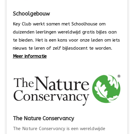
Schoolgebouw
Key Club werkt samen met Schoolhouse om
duizenden leerlingen wereldwijd gratis bijles aan
te bieden. Het is een kans voor onze leden om iets
nieuws te leren of zelf bijlesdocent te worden.
Meer informatie
The Nature Conservancy
The Nature Conservancy is een wereldwijde