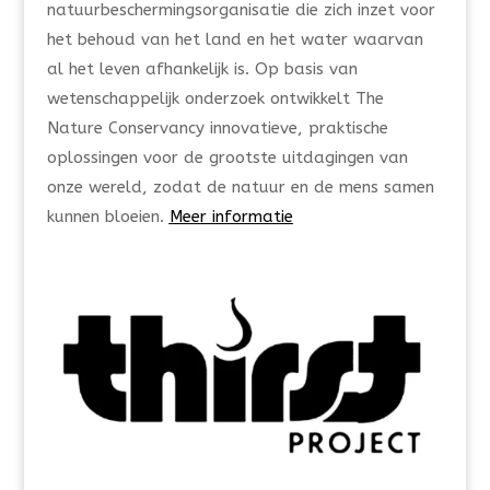
natuurbeschermingsorganisatie die zich inzet voor
het behoud van het land en het water waarvan
al het leven afhankelijk is. Op basis van
wetenschappelijk onderzoek ontwikkelt The
Nature Conservancy innovatieve, praktische
oplossingen voor de grootste uitdagingen van
onze wereld, zodat de natuur en de mens samen
kunnen bloeien.
Meer informatie