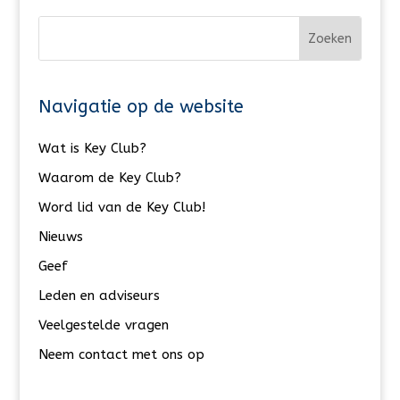
Navigatie op de website
Wat is Key Club?
Waarom de Key Club?
Word lid van de Key Club!
Nieuws
Geef
Leden en adviseurs
Veelgestelde vragen
Neem contact met ons op