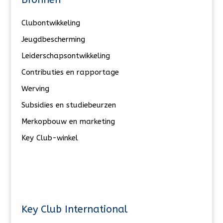
Clubontwikkeling
Jeugdbescherming
Leiderschapsontwikkeling
Contributies en rapportage
Werving
Subsidies en studiebeurzen
Merkopbouw en marketing
Key Club-winkel
Key Club International