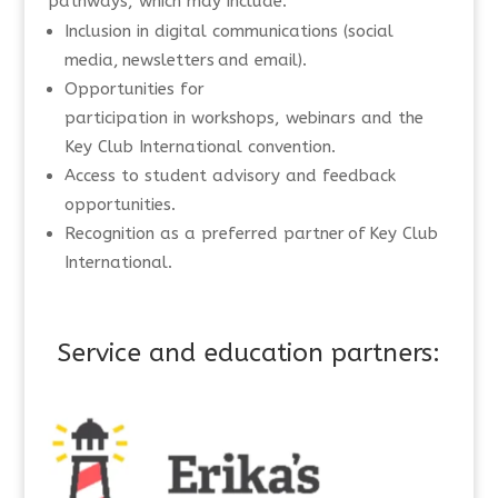
pathways, which may include:
Inclusion in digital communications (social
media, newsletters and email).
Opportunities for
participation in workshops, webinars and the
Key Club International convention.
Access to student advisory and feedback
opportunities.
Recognition as a preferred partner of Key Club
International.
Service and education partners: