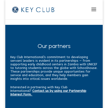
Our partners
Key Club International’s commitment to developing
servant leaders is evident in its partnerships — from
supporting early childhood centers in Zambia with UNICEF
to tutoring students across the globe with Schoolhouse.
These partnerships provide unique opportunities for
service and education, and they help members gain
insights into critical issues worldwide.
Interested in partnering with Key Club
International?
Contact us by using our Partnership
Interest Form.