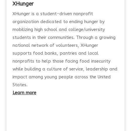
XHunger
XHunger is a student-driven nonprofit
organization dedicated to ending hunger by
mobilizing high school and college/university
students in their communities. Through a growing
national network of volunteers, XHunger
supports food banks, pantries and local
nonprofits to help those facing food insecurity
while building a culture of service, leadership and
impact among young people across the United
States.
Learn more