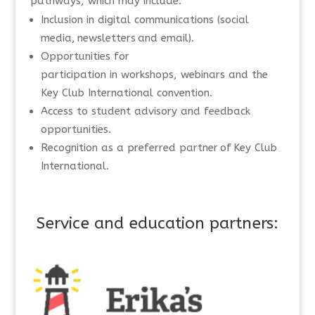
pathways, which may include:
Inclusion in digital communications (social
media, newsletters and email).
Opportunities for
participation in workshops, webinars and the
Key Club International convention.
Access to student advisory and feedback
opportunities.
Recognition as a preferred partner of Key Club
International.
Service and education partners: