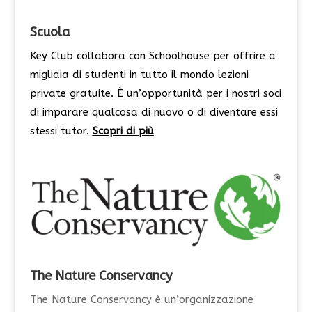
Scuola
Key Club collabora con Schoolhouse per offrire a
migliaia di studenti in tutto il mondo lezioni
private gratuite. È un’opportunità per i nostri soci
di imparare qualcosa di nuovo o di diventare essi
stessi tutor.
Scopri di più
The Nature Conservancy
The Nature Conservancy è un’organizzazione