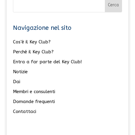
Navigazione nel sito
Cos’è il Key Club?
Perché il Key Club?
Entra a far parte del Key Club!
Notizie
Dai
Membri e consulenti
Domande frequenti
Contattaci