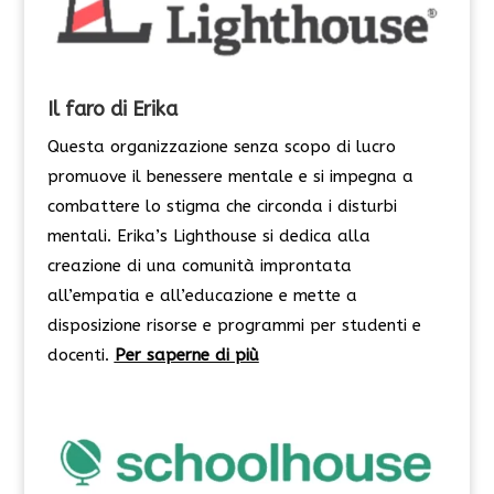
Il faro di Erika
Questa organizzazione senza scopo di lucro
promuove il benessere mentale e si impegna a
combattere lo stigma che circonda i disturbi
mentali. Erika’s Lighthouse si dedica alla
creazione di una comunità improntata
all’empatia e all’educazione e mette a
disposizione risorse e programmi per studenti e
docenti.
Per saperne di più