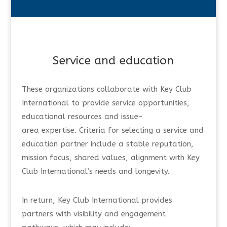
Service and education
These organizations collaborate with Key Club
International to provide service opportunities,
educational resources and issue-
area expertise. Criteria for selecting a service and
education partner include a stable reputation,
mission focus, shared values, alignment with Key
Club International’s needs and longevity.
In return, Key Club International provides
partners with visibility and engagement