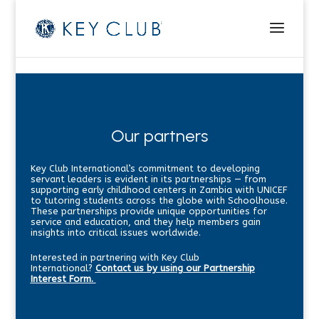
Our partners
Key Club International’s commitment to developing
servant leaders is evident in its partnerships — from
supporting early childhood centers in Zambia with UNICEF
to tutoring students across the globe with Schoolhouse.
These partnerships provide unique opportunities for
service and education, and they help members gain
insights into critical issues worldwide.
Interested in partnering with Key Club
International?
Contact us by using our Partnership
Interest Form.