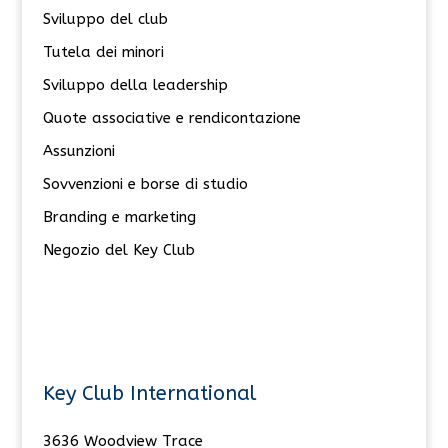
Sviluppo del club
Tutela dei minori
Sviluppo della leadership
Quote associative e rendicontazione
Assunzioni
Sovvenzioni e borse di studio
Branding e marketing
Negozio del Key Club
Key Club International
3636 Woodview Trace