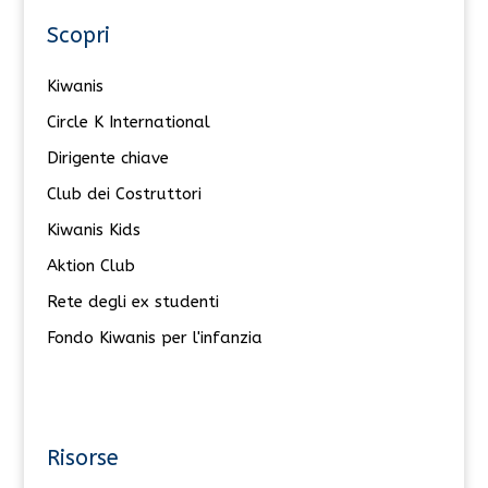
Scopri
Kiwanis
Circle K International
Dirigente chiave
Club dei Costruttori
Kiwanis Kids
Aktion Club
Rete degli ex studenti
Fondo Kiwanis per l'infanzia
Risorse