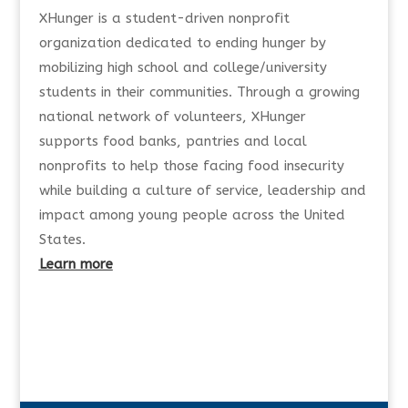
XHunger is a student-driven nonprofit
organization dedicated to ending hunger by
mobilizing high school and college/university
students in their communities. Through a growing
national network of volunteers, XHunger
supports food banks, pantries and local
nonprofits to help those facing food insecurity
while building a culture of service, leadership and
impact among young people across the United
States.
Learn more