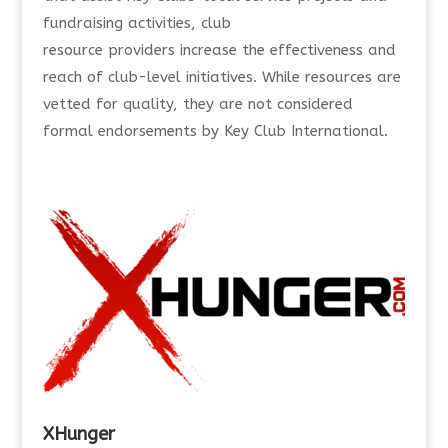
fundraising activities
, club
resource
providers
increase the effectiveness and
reach of club-level initiatives
.
While resources are
vetted for quality, they are not
considered
formal endorsements by Key Club International.
XHunger