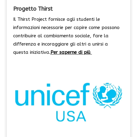
Progetto Thirst
Il Thirst Project fornisce agli studenti le
informazioni necessarie per capire come possono
contribuire al cambiamento sociale, fare la
differenza e incoraggiare gli altri a unirsi a
questa iniziativa.
Per saperne di più