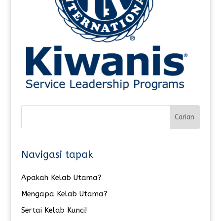
Navigasi tapak
Apakah Kelab Utama?
Mengapa Kelab Utama?
Sertai Kelab Kunci!