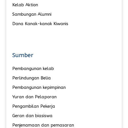
Kelab Aktion
Sambungan Alumni
Dana Kanak-kanak Kiwanis
Sumber
Pembangunan kelab
Perlindungan Belia
Pembangunan kepimpinan
Yuran dan Pelaporan
Pengambilan Pekerja
Geran dan biasiswa
Penjenamaan dan pemasaran