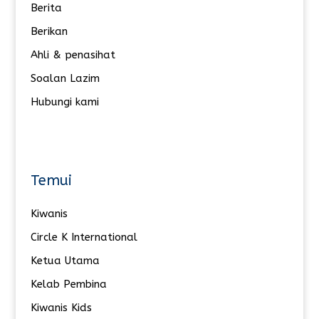
Berita
Berikan
Ahli & penasihat
Soalan Lazim
Hubungi kami
Temui
Kiwanis
Circle K International
Ketua Utama
Kelab Pembina
Kiwanis Kids