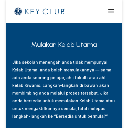
Mulakan Kelab Utama
Jika sekolah menengah anda tidak mempunyai
Kelab Utama, anda boleh memulakannya — sama
ada anda seorang pelajar, ahli fakulti atau ahli
kelab Kiwanis. Langkah-langkah di bawah akan
membimbing anda melalui proses tersebut. Jika
anda bersedia untuk memulakan Kelab Utama atau
untuk mengaktifkannya semula, tatal melepasi
langkah-langkah ke “Bersedia untuk bermula?”