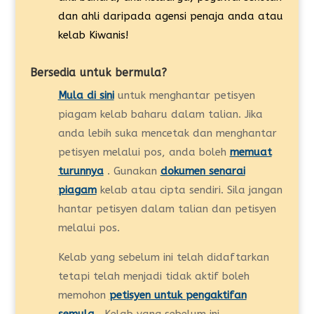
dan ahli daripada agensi penaja anda atau
kelab Kiwanis!
Bersedia untuk bermula?
Mula di sini
untuk menghantar petisyen
piagam kelab baharu dalam talian. Jika
anda lebih suka mencetak dan menghantar
petisyen melalui pos, anda boleh
memuat
turunnya
. Gunakan
dokumen senarai
piagam
kelab
atau cipta sendiri. Sila jangan
hantar petisyen dalam talian dan petisyen
melalui pos.
Kelab yang sebelum ini telah didaftarkan
tetapi telah menjadi tidak aktif boleh
memohon
petisyen untuk pengaktifan