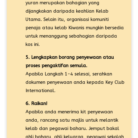
yuran merupakan bahagian yang
dijangkakan daripada keahlian Kelab
Utama. Selain itu, organisasi komuniti
penaja atau kelab Kiwanis mungkin bersedia
untuk menanggung sebahagian daripada
kos ini.
5. Lengkapkan borang penyewaan atau
proses pengaktifan semula.
Apabila Langkah 1-4 selesai, serahkan
dokumen penyewaan anda kepada Key Club
International.
6. Raikan!
Apabila anda menerima kit penyewaan
anda, rancang satu majlis untuk melantik
kelab dan pegawai baharu. Jemput bakal
ahli baharu, ahli keluarga, pegawai sekolah