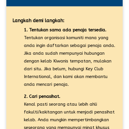
Langkah demi langkah:
1. Tentukan sama ada penaja tersedia.
Tentukan organisasi komuniti mana yang
anda ingin daftarkan sebagai penaja anda.
Jika anda sudah mempunyai hubungan
dengan kelab Kiwanis tempatan, mulakan
dari situ. Jika belum, hubungi Key Club
International, dan kami akan membantu
anda mencari penaja.
2. Cari penasihat.
Kenal pasti seorang atau lebih ahli
fakulti/kakitangan untuk menjadi penasihat
kelab. Anda mungkin mempertimbangkan
seseorang yang mempunyai minat khusus