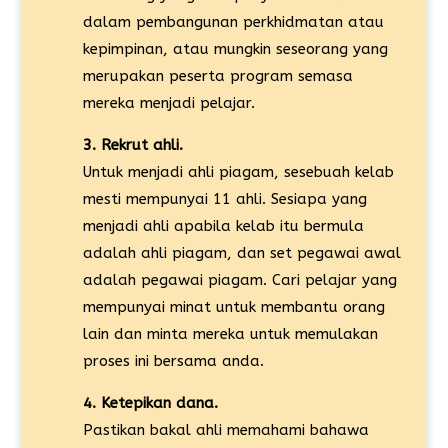
dalam pembangunan perkhidmatan atau
kepimpinan, atau mungkin seseorang yang
merupakan peserta program semasa
mereka menjadi pelajar.
3. Rekrut ahli.
Untuk menjadi ahli piagam, sesebuah kelab
mesti mempunyai 11 ahli. Sesiapa yang
menjadi ahli apabila kelab itu bermula
adalah ahli piagam, dan set pegawai awal
adalah pegawai piagam. Cari pelajar yang
mempunyai minat untuk membantu orang
lain dan minta mereka untuk memulakan
proses ini bersama anda.
4. Ketepikan dana.
Pastikan bakal ahli memahami bahawa