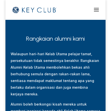
Rangkaian alumni kami
Walaupun hari-hari Kelab Utama pelajar tamat,
persekutuan tidak semestinya berakhir. Rangkaian
Alumni Kelab Utama membolehkan bekas ahli
berhubung semula dengan rakan-rakan lama,
sentiasa mendapat maklumat tentang apa yang
berlaku dalam organisasi dan juga membina
kerjaya mereka.
Alumni boleh berkongsi kisah mereka untuk
memberi inspirasi kepada ahli Kelab Utama semasa