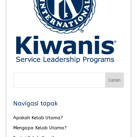
Navigasi tapak
Apakah Kelab Utama?
Mengapa Kelab Utama?