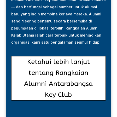
— dan berfungsi sebagai sumber untuk alumni
baru yang ingin membina kerjaya mereka. Alumni
sendiri sering bertemu secara bersemuka di
perjumpaan di lokasi terpilih. Rangkaian Alumni
Kelab Utama ialah cara terbaik untuk menjadikan
organisasi kami satu pengalaman seumur hidup.
Ketahui lebih lanjut
tentang Rangkaian
Alumni Antarabangsa
Key Club