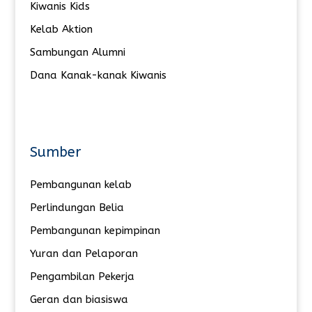
Kiwanis Kids
Kelab Aktion
Sambungan Alumni
Dana Kanak-kanak Kiwanis
Sumber
Pembangunan kelab
Perlindungan Belia
Pembangunan kepimpinan
Yuran dan Pelaporan
Pengambilan Pekerja
Geran dan biasiswa