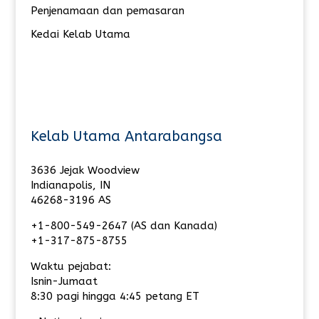
Penjenamaan dan pemasaran
Kedai Kelab Utama
Kelab Utama Antarabangsa
3636 Jejak Woodview
Indianapolis, IN
46268-3196 AS
+1-800-549-2647 (AS dan Kanada)
+1-317-875-8755
Waktu pejabat:
Isnin-Jumaat
8:30 pagi hingga 4:45 petang ET