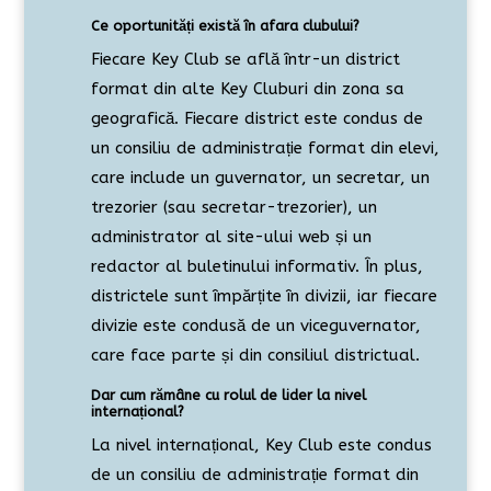
Ce oportunități există în afara clubului?
Fiecare Key Club se află într-un district
format din alte Key Cluburi din zona sa
geografică. Fiecare district este condus de
un consiliu de administrație format din elevi,
care include un guvernator, un secretar, un
trezorier (sau secretar-trezorier), un
administrator al site-ului web și un
redactor al buletinului informativ. În plus,
districtele sunt împărțite în divizii, iar fiecare
divizie este condusă de un viceguvernator,
care face parte și din consiliul districtual.
Dar cum rămâne cu rolul de lider la nivel
internațional?
La nivel internațional, Key Club este condus
de un consiliu de administrație format din