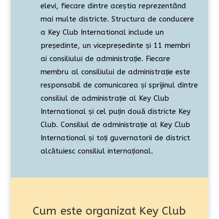
elevi, fiecare dintre aceștia reprezentând
mai multe districte. Structura de conducere
a Key Club International include un
președinte, un vicepreședinte și 11 membri
ai consiliului de administrație. Fiecare
membru al consiliului de administrație este
responsabil de comunicarea și sprijinul dintre
consiliul de administrație al Key Club
International și cel puțin două districte Key
Club. Consiliul de administrație al Key Club
International și toți guvernatorii de district
alcătuiesc consiliul internațional.
Cum este organizat Key Club