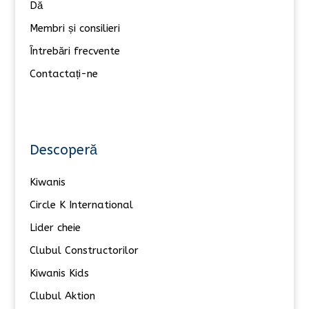
Dă
Membri și consilieri
Întrebări frecvente
Contactați-ne
Descoperă
Kiwanis
Circle K International
Lider cheie
Clubul Constructorilor
Kiwanis Kids
Clubul Aktion