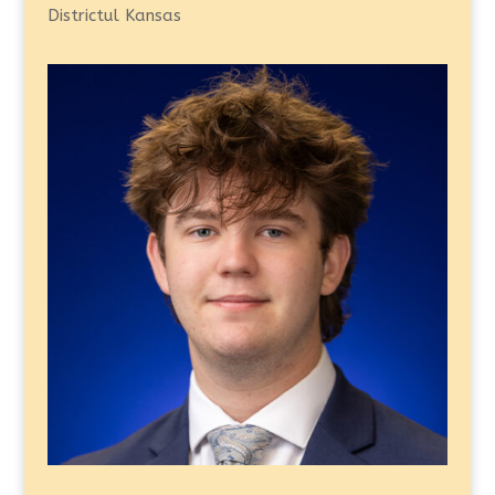
Districtul Kansas