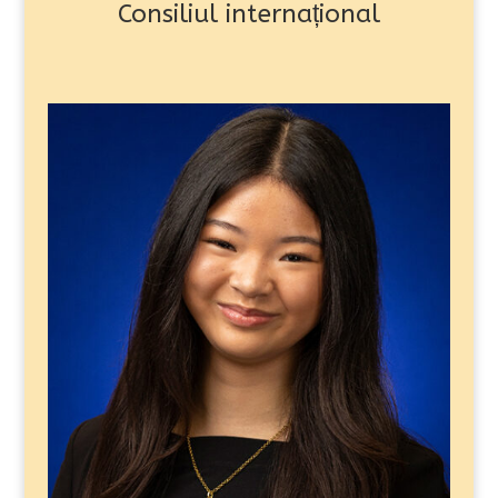
Consiliul internațional