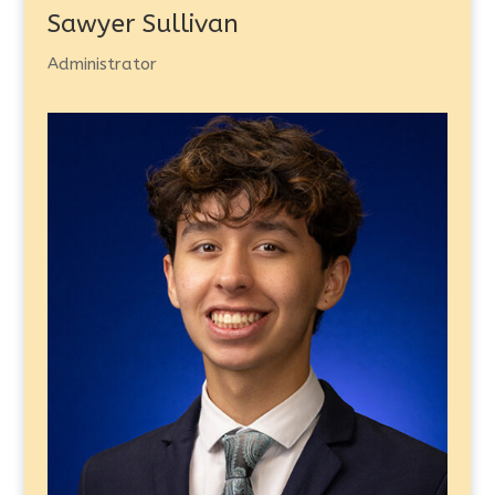
Sawyer Sullivan
Administrator