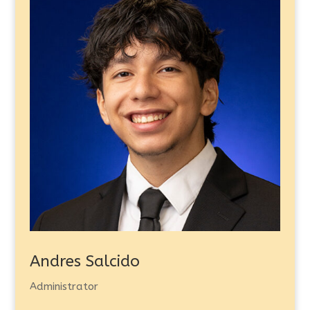
Andres Salcido
Administrator