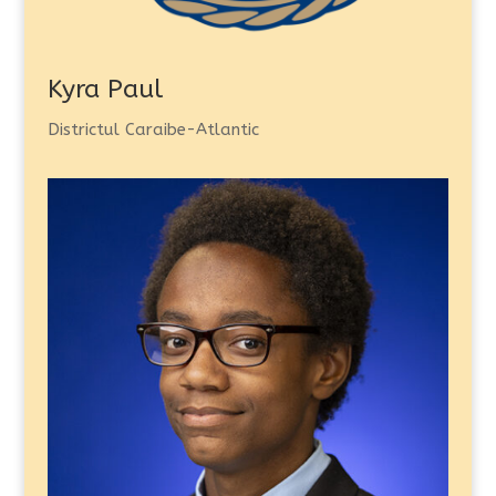
Kyra Paul
Districtul Caraibe-Atlantic