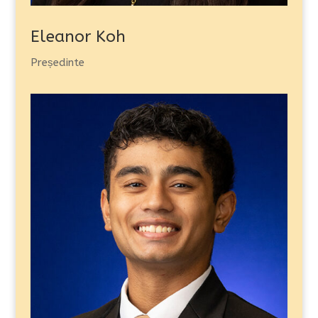
Eleanor Koh
Președinte