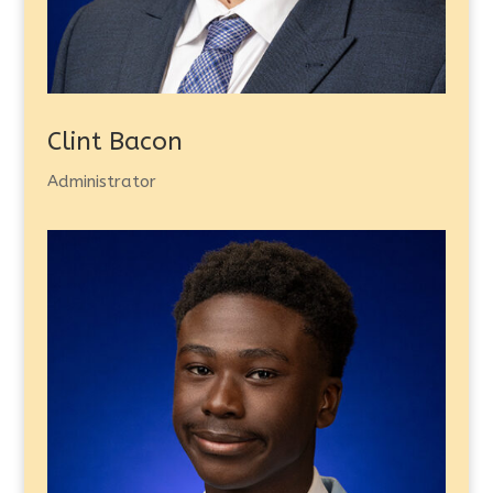
Clint Bacon
Administrator