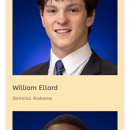
William Ellard
Districtul Alabama