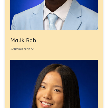
Malik Bah
Administrator