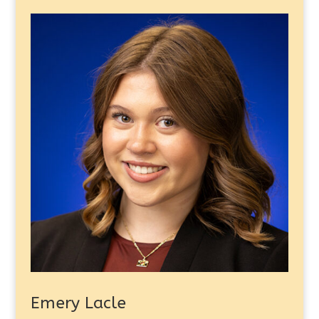
Emery Lacle