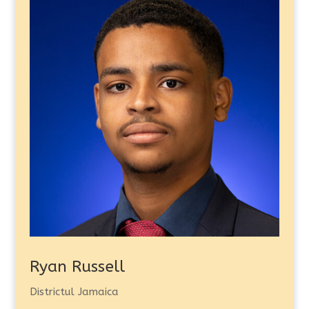
Ryan Russell
Districtul Jamaica