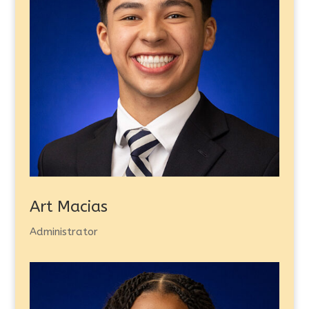
Art Macias
Administrator