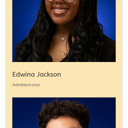
Edwina Jackson
Administrator