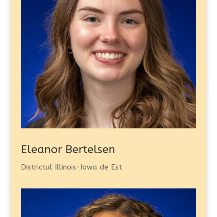
Eleanor Bertelsen
Districtul Illinois-Iowa de Est