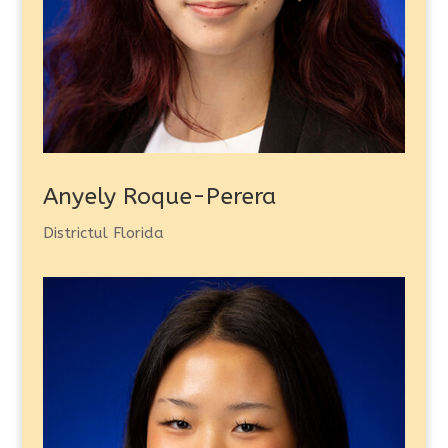
Anyely Roque-Perera
Districtul Florida