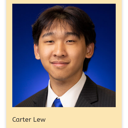
Carter Lew