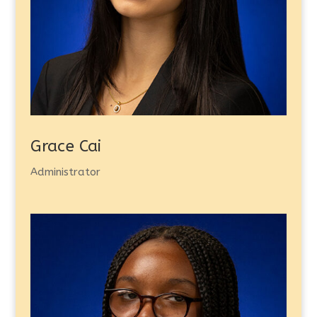
Grace Cai
Administrator