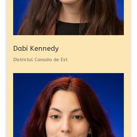
Dabi Kennedy
Districtul Canada de Est