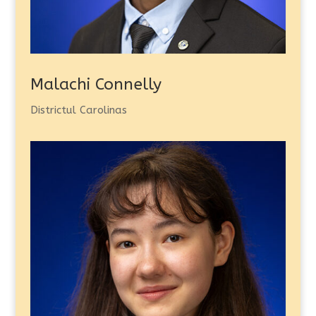
Malachi Connelly
Districtul Carolinas