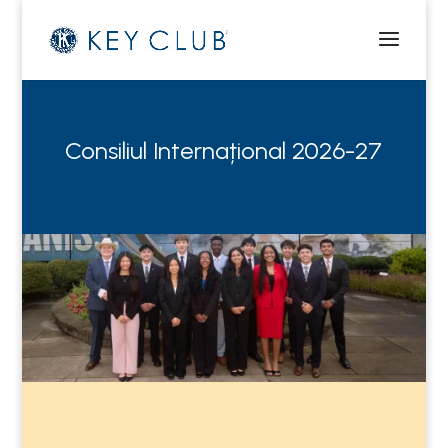
Consiliul Internațional 2026-27