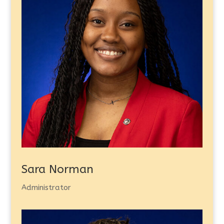
Sara Norman
Administrator