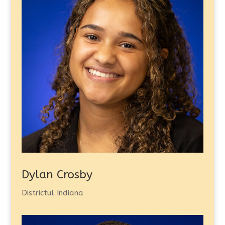
Dylan Crosby
Districtul Indiana