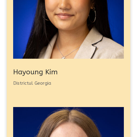
Hayoung Kim
Districtul Georgia