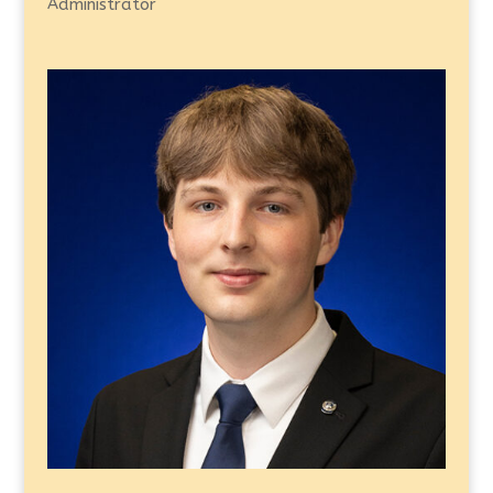
Administrator