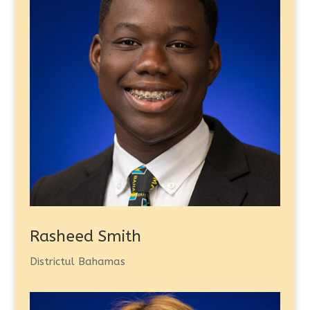
Rasheed Smith
Districtul Bahamas