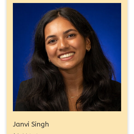
Janvi Singh