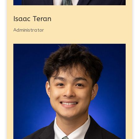
Isaac Teran
Administrator