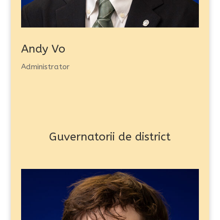
Andy Vo
Administrator
Guvernatorii de district