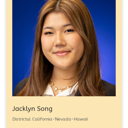
Jacklyn Song
Districtul California-Nevada-Hawaii