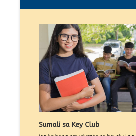
Sumali sa Key Club