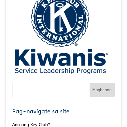
Pag-navigate sa site
Ano ang Key Club?