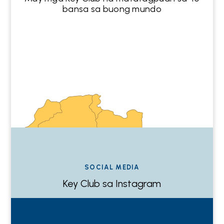
bansa sa buong mundo
SOCIAL MEDIA
Key Club sa Instagram