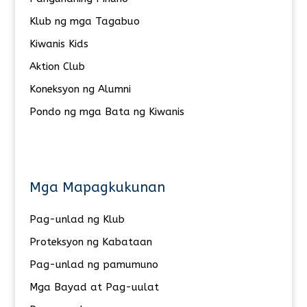
Klub ng mga Tagabuo
Kiwanis Kids
Aktion Club
Koneksyon ng Alumni
Pondo ng mga Bata ng Kiwanis
Mga Mapagkukunan
Pag-unlad ng Klub
Proteksyon ng Kabataan
Pag-unlad ng pamumuno
Mga Bayad at Pag-uulat