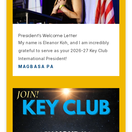
President’s Welcome Letter
My name is Eleanor Koh, and I am incredibly
grateful to serve as your 2026-27 Key Club
International President!
MAGBASA PA