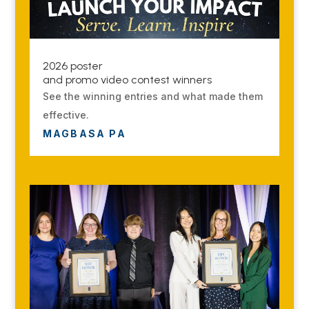
2026 poster
and promo video contest winners
See the winning entries and what made them
effective.
MAGBASA PA