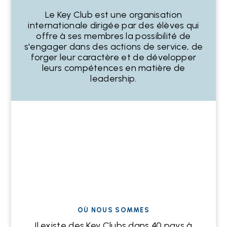
Le Key Club est une organisation
internationale dirigée par des élèves qui
offre à ses membres la possibilité de
s'engager dans des actions de service, de
forger leur caractère et de développer
leurs compétences en matière de
leadership.
Video
Player
OÙ NOUS SOMMES
Il existe des Key Clubs dans 40 pays à