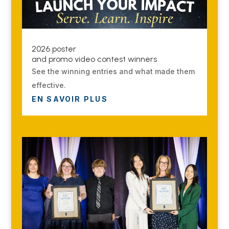
2026 poster
and promo video contest winners
See the winning entries and what made them
effective.
EN SAVOIR PLUS