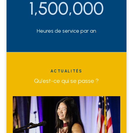
1,500,000
Heures de service par an
ACTUALITÉS
Qu'est-ce qui se passe ?