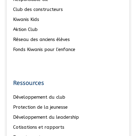
Club des constructeurs
Kiwanis Kids
Aktion Club
Réseau des anciens élèves
Fonds Kiwanis pour l'enfance
Ressources
Développement du club
Protection de la jeunesse
Développement du leadership
Cotisations et rapports