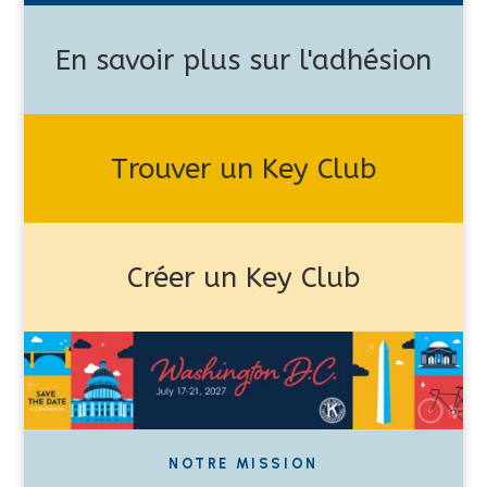
En savoir plus sur l'adhésion
Trouver un Key Club
Créer un Key Club
NOTRE MISSION