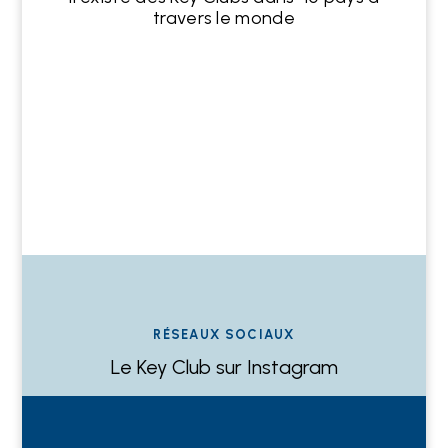
travers le monde
RÉSEAUX SOCIAUX
Le Key Club sur Instagram