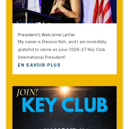
President’s Welcome Letter
My name is Eleanor Koh, and I am incredibly
grateful to serve as your 2026-27 Key Club
International President!
EN SAVOIR PLUS