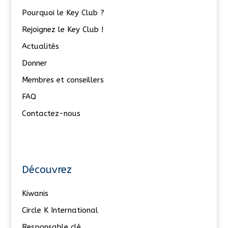
Pourquoi le Key Club ?
Rejoignez le Key Club !
Actualités
Donner
Membres et conseillers
FAQ
Contactez-nous
Découvrez
Kiwanis
Circle K International
Responsable clé