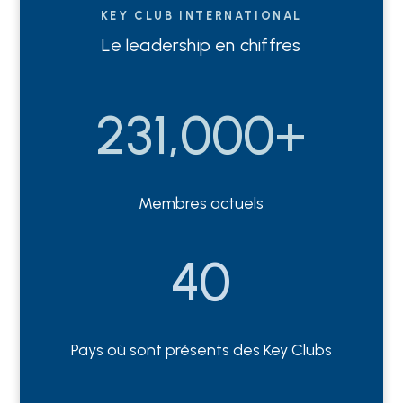
KEY CLUB INTERNATIONAL
Le leadership en chiffres
231,000+
Membres actuels
40
Pays où sont présents des Key Clubs