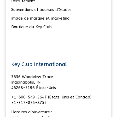
Recrutement
Subventions et bourses d'études
Image de marque et marketing
Boutique du Key Club
Key Club International
3636 Woodview Trace
Indianapolis, IN
46268-3196 États-Unis
+1-800-549-2647 (États-Unis et Canada)
+1-317-875-8755
Horaires d'ouverture :