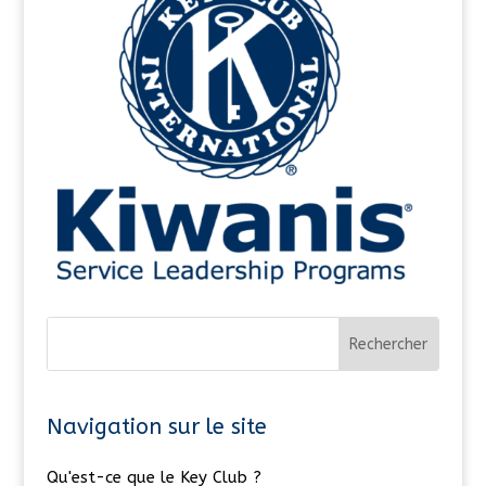
Navigation sur le site
Qu'est-ce que le Key Club ?