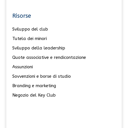
Risorse
Sviluppo del club
Tutela dei minori
Sviluppo della leadership
Quote associative e rendicontazione
Assunzioni
Sovvenzioni e borse di studio
Branding e marketing
Negozio del Key Club