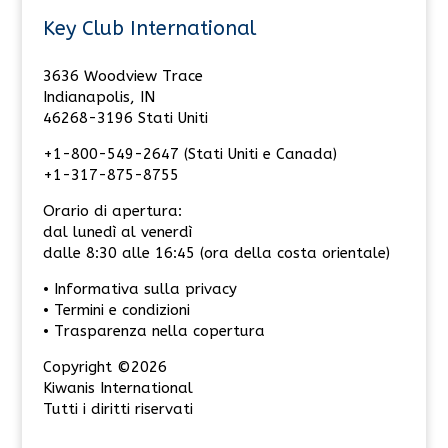
Key Club International
3636 Woodview Trace
Indianapolis, IN
46268-3196 Stati Uniti
+1-800-549-2647 (Stati Uniti e Canada)
+1-317-875-8755
Orario di apertura:
dal lunedì al venerdì
dalle 8:30 alle 16:45 (ora della costa orientale)
• Informativa sulla privacy
• Termini e condizioni
• Trasparenza nella copertura
Copyright ©2026
Kiwanis International
Tutti i diritti riservati