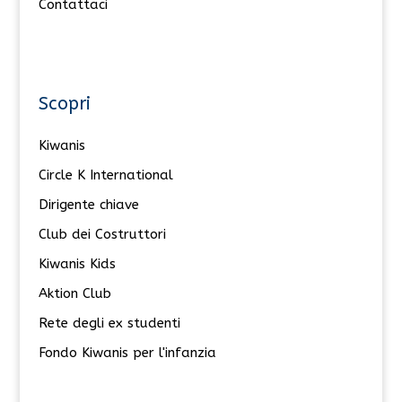
Contattaci
Scopri
Kiwanis
Circle K International
Dirigente chiave
Club dei Costruttori
Kiwanis Kids
Aktion Club
Rete degli ex studenti
Fondo Kiwanis per l'infanzia