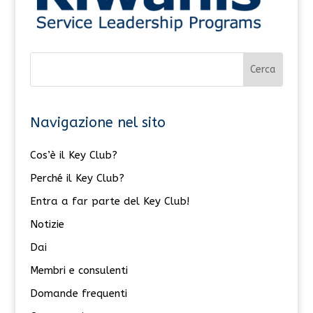
Navigazione nel sito
Cos’è il Key Club?
Perché il Key Club?
Entra a far parte del Key Club!
Notizie
Dai
Membri e consulenti
Domande frequenti