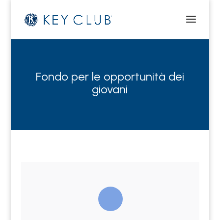
Fondo per le opportunità dei
giovani