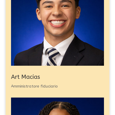
Art Macias
Amministratore fiduciario