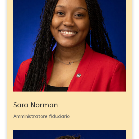
Sara Norman
Amministratore fiduciario