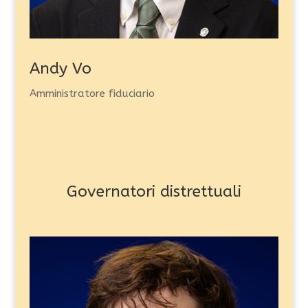
Andy Vo
Amministratore fiduciario
Governatori distrettuali