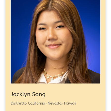
Jacklyn Song
Distretto California-Nevada-Hawaii