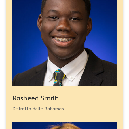
Rasheed Smith
Distretto delle Bahamas