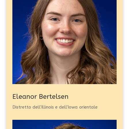
Eleanor Bertelsen
Distretto dell'Illinois e dell'Iowa orientale