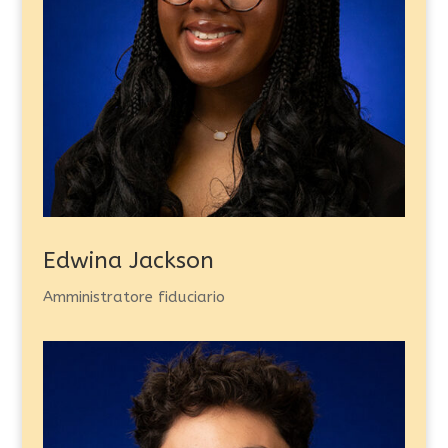
Edwina Jackson
Amministratore fiduciario