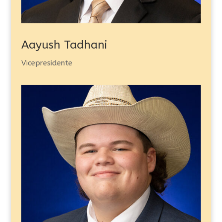
Aayush Tadhani
Vicepresidente