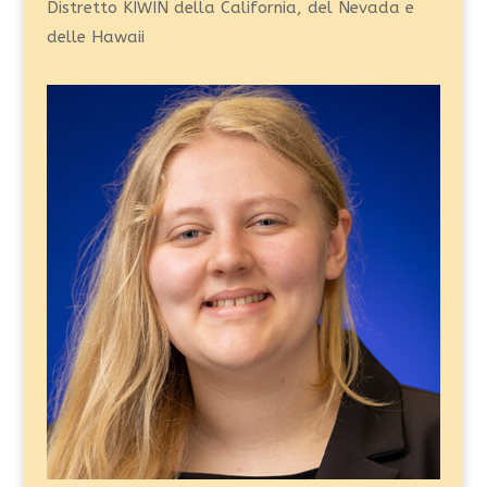
Distretto KIWIN della California, del Nevada e
delle Hawaii