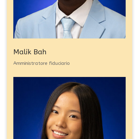
Malik Bah
Amministratore fiduciario