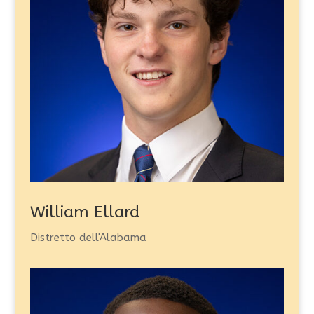
William Ellard
Distretto dell'Alabama