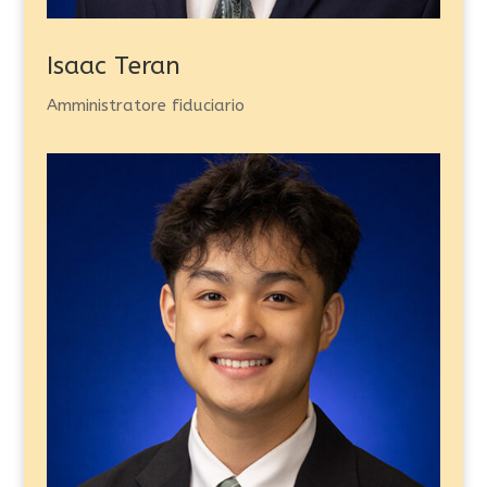
Isaac Teran
Amministratore fiduciario