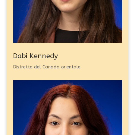
Dabi Kennedy
Distretto del Canada orientale