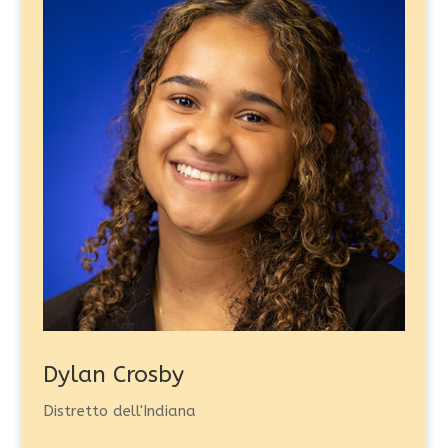
Dylan Crosby
Distretto dell'Indiana