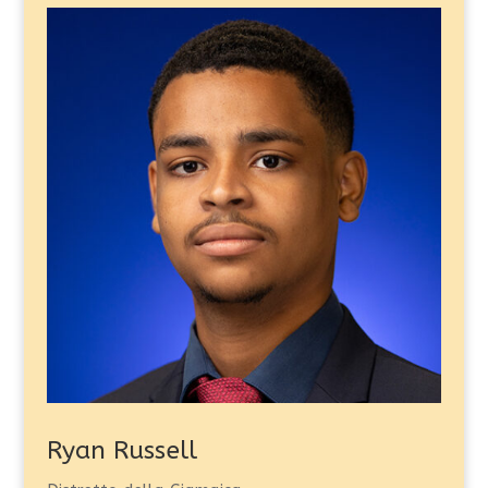
Ryan Russell