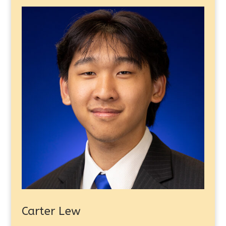
Carter Lew