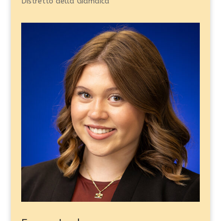
Distretto della Giamaica