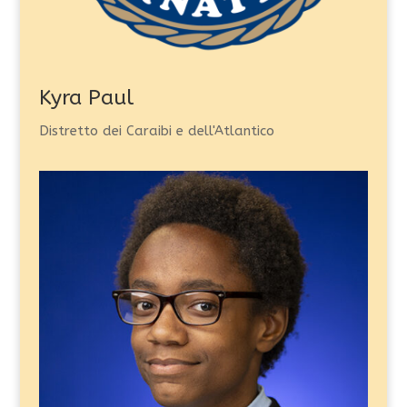
Kyra Paul
Distretto dei Caraibi e dell'Atlantico