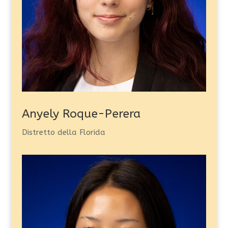
Anyely Roque-Perera
Distretto della Florida