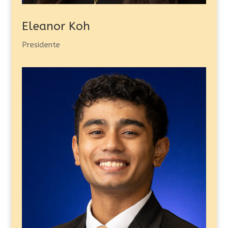
Eleanor Koh
Presidente