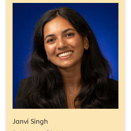
Janvi Singh