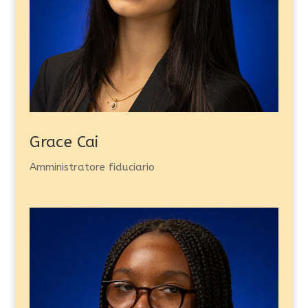
Grace Cai
Amministratore fiduciario