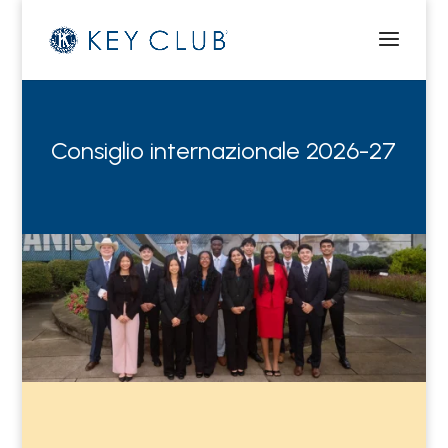
Consiglio internazionale 2026-27