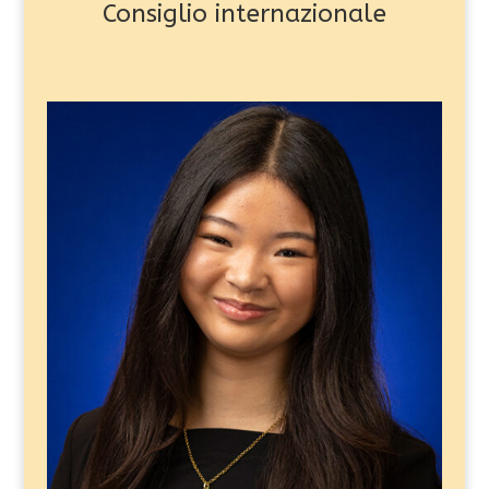
Consiglio internazionale