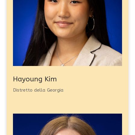
Hayoung Kim
Distretto della Georgia