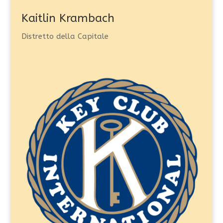
Kaitlin Krambach
Distretto della Capitale