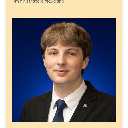
Amministratore fiduciario