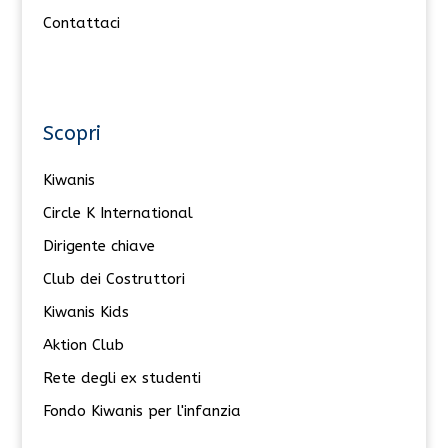
Contattaci
Scopri
Kiwanis
Circle K International
Dirigente chiave
Club dei Costruttori
Kiwanis Kids
Aktion Club
Rete degli ex studenti
Fondo Kiwanis per l'infanzia