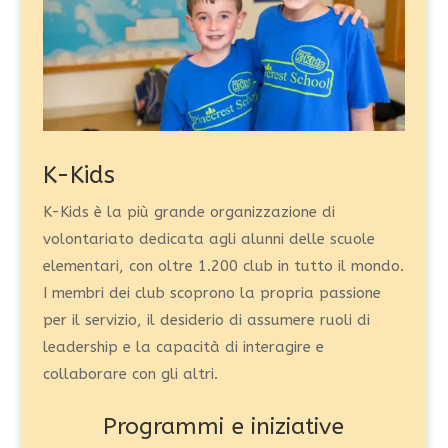
K-Kids
K-Kids è la più grande organizzazione di
volontariato dedicata agli alunni delle scuole
elementari, con oltre 1.200 club in tutto il mondo.
I membri dei club scoprono la propria passione
per il servizio, il desiderio di assumere ruoli di
leadership e la capacità di interagire e
collaborare con gli altri.
Programmi e iniziative