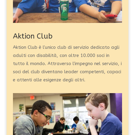
Aktion Club
Aktion Club è l'unico club di servizio dedicato agli
adulti con disabilità, con oltre 10.000 soci in
tutto il mondo. Attraverso l'impegno nel servizio, i
soci del club diventano leader competenti, capaci
e attenti alle esigenze degli altri.