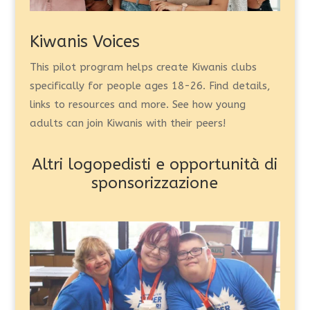
Kiwanis Voices
This pilot program helps create Kiwanis clubs
specifically for people ages 18-26. Find details,
links to resources and more. See how young
adults can join Kiwanis with their peers!
Altri logopedisti e opportunità di
sponsorizzazione