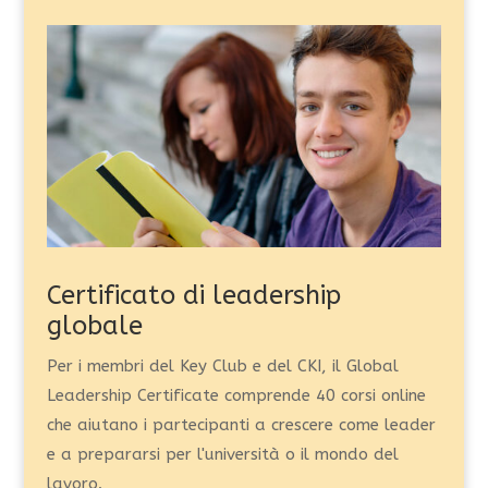
Certificato di leadership
globale
Per i membri del Key Club e del CKI, il Global
Leadership Certificate comprende 40 corsi online
che aiutano i partecipanti a crescere come leader
e a prepararsi per l'università o il mondo del
lavoro.