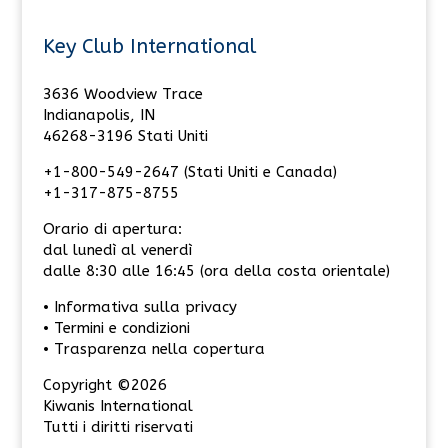
Key Club International
3636 Woodview Trace
Indianapolis, IN
46268-3196 Stati Uniti
+1-800-549-2647 (Stati Uniti e Canada)
+1-317-875-8755
Orario di apertura:
dal lunedì al venerdì
dalle 8:30 alle 16:45 (ora della costa orientale)
• Informativa sulla privacy
• Termini e condizioni
• Trasparenza nella copertura
Copyright ©2026
Kiwanis International
Tutti i diritti riservati