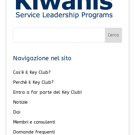
Navigazione nel sito
Cos’è il Key Club?
Perché il Key Club?
Entra a far parte del Key Club!
Notizie
Dai
Membri e consulenti
Domande frequenti