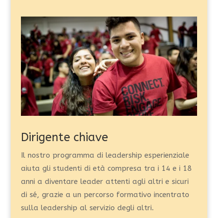
Dirigente chiave
Il nostro programma di leadership esperienziale
aiuta gli studenti di età compresa tra i 14 e i 18
anni a diventare leader attenti agli altri e sicuri
di sé, grazie a un percorso formativo incentrato
sulla leadership al servizio degli altri.