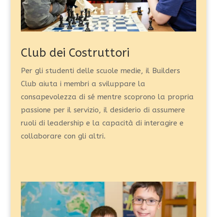
Club dei Costruttori
Per gli studenti delle scuole medie, il Builders
Club aiuta
i membri a sviluppare la
consapevolezza di sé mentre scoprono la propria
passione per il servizio, il desiderio di assumere
ruoli di leadership e la capacità di interagire e
collaborare con gli altri.