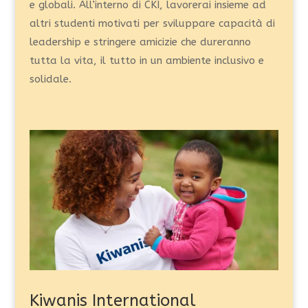
e globali. All’interno di CKI, lavorerai insieme ad
altri studenti motivati per sviluppare capacità di
leadership e stringere amicizie che dureranno
tutta la vita, il tutto in un ambiente inclusivo e
solidale.
Kiwanis International