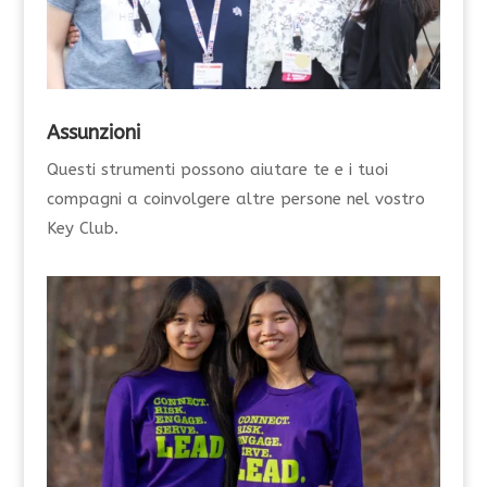
Assunzioni
Questi strumenti possono aiutare te e i tuoi
compagni a coinvolgere altre persone nel vostro
Key Club.