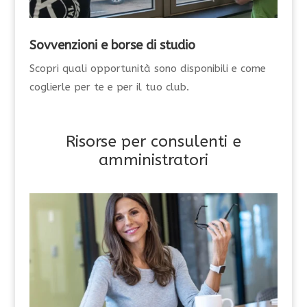
Sovvenzioni e borse di studio
Scopri quali opportunità sono disponibili e come
coglierle per te e per il tuo club.
Risorse per consulenti e
amministratori