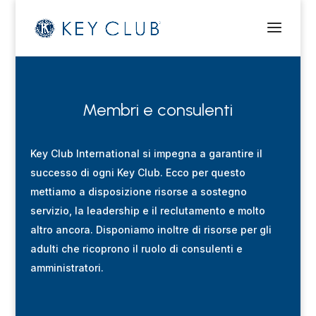
Membri e consulenti
Key Club International si impegna a garantire il
successo di ogni Key Club.
Ecco
per questo
mettiamo a disposizione risorse a sostegno
servizio, la leadership e il
reclutamento
e molto
altro ancora.
Disponiamo inoltre di risorse per gli
adulti che ricoprono il ruolo di consulenti e
amministratori
.