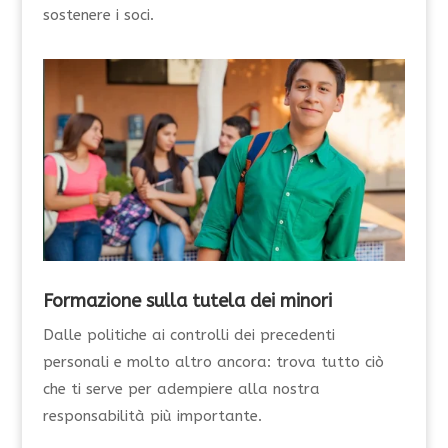
sostenere i soci.
Formazione sulla tutela dei minori
Dalle politiche ai controlli dei precedenti
personali e molto altro ancora: trova tutto ciò
che ti serve per adempiere alla nostra
responsabilità più importante.