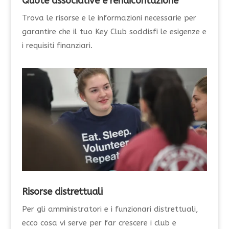
Quote associative e rendicontazione
Trova le risorse e le informazioni necessarie per
garantire che il tuo Key Club soddisfi le esigenze e
i requisiti finanziari.
Risorse distrettuali
Per gli amministratori e i funzionari distrettuali,
ecco cosa vi serve per far crescere i club e