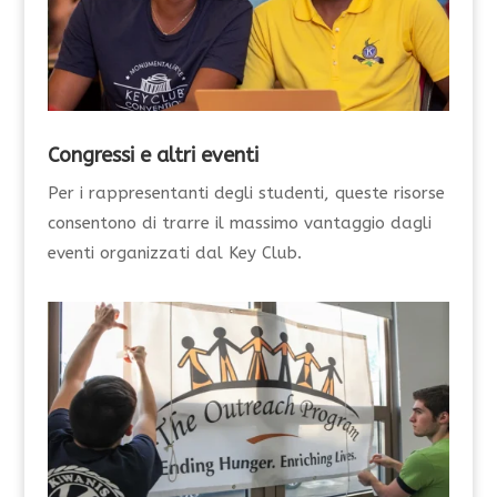
Congressi e altri eventi
Per i rappresentanti degli studenti, queste risorse
consentono di trarre il massimo vantaggio dagli
eventi organizzati dal Key Club.