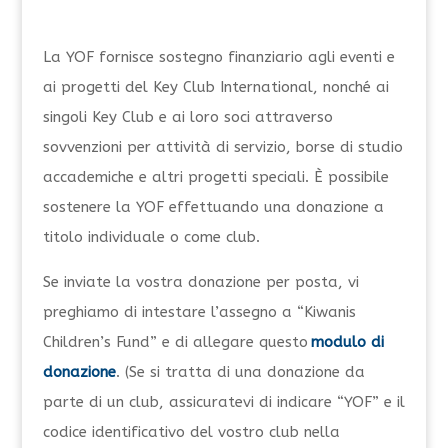
La YOF fornisce sostegno finanziario agli eventi e
ai progetti del Key Club International, nonché ai
singoli Key Club e ai loro soci attraverso
sovvenzioni per attività di servizio, borse di studio
accademiche e altri progetti speciali. È possibile
sostenere la YOF effettuando una donazione a
titolo individuale o come club.
Se inviate la vostra donazione per posta, vi
preghiamo di intestare l’assegno a “Kiwanis
Children’s Fund” e di allegare questo
modulo di
donazione
. (Se si tratta di una donazione da
parte di un club, assicuratevi di indicare “YOF” e il
codice identificativo del vostro club nella