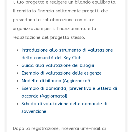
il tuo progetto e redigere un bilancio equilibrato.
Il comitato finanzia solitamente progetti che
prevedono la collaborazione con altre
organizzazioni per il finanziamento e la
realizzazione del progetto stesso.
Introduzione allo strumento di valutazione
della comunità del Key Club
Guida alla valutazione dei bisogni
Esempio di valutazione delle esigenze
Modello di bilancio (Aggiornato!)
Esempio di domanda, preventivo e lettera di
accordo (Aggiornato!)
Scheda di valutazione delle domande di
sovvenzione
Dopo la registrazione, riceverai un'e-mail di