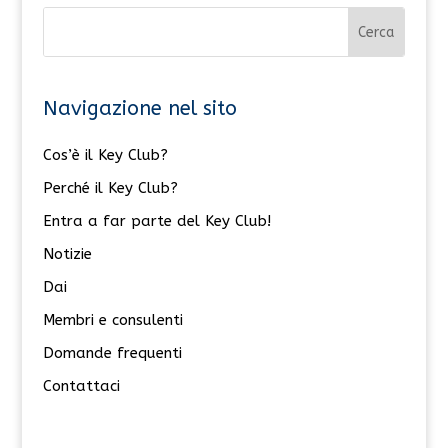
Navigazione nel sito
Cos’è il Key Club?
Perché il Key Club?
Entra a far parte del Key Club!
Notizie
Dai
Membri e consulenti
Domande frequenti
Contattaci