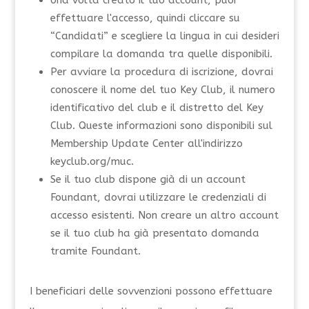
effettuare l'accesso, quindi cliccare su
“Candidati” e scegliere la lingua in cui desideri
compilare la domanda tra quelle disponibili.
Per avviare la procedura di iscrizione, dovrai
conoscere il nome del tuo Key Club, il numero
identificativo del club e il distretto del Key
Club. Queste informazioni sono disponibili sul
Membership Update Center all'indirizzo
keyclub.org/muc.
Se il tuo club dispone già di un account
Foundant, dovrai utilizzare le credenziali di
accesso esistenti. Non creare un altro account
se il tuo club ha già presentato domanda
tramite Foundant.
I beneficiari delle sovvenzioni possono effettuare