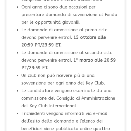
Ogni anno ci sono due occasioni per
presentare domanda di sovvenzione al Fondo
per le opportunità giovanili.
Le domande di ammissione al primo ciclo
devono pervenire entro
il 15 ottobre alle
20:59 PT/23:59 ET.
Le domande di ammissione al secondo ciclo
devono pervenire entro
il 1° marzo alle 20:59
PT/23:59 ET.
Un club non può ricevere più di una
sovvenzione per ogni anno del Key Club.
Le candidature vengono esaminate da una
commissione del Consiglio di Amministrazione
del Key Club International.
I richiedenti vengono informati via e-mail
dell'esito della domanda e l'elenco dei
beneficiari viene pubblicato online quattro