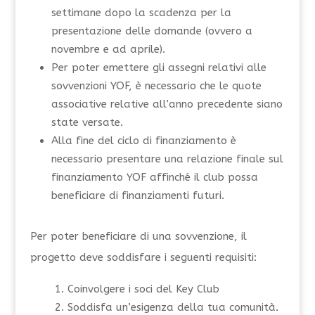
settimane dopo la scadenza per la
presentazione delle domande (ovvero a
novembre e ad aprile).
Per poter emettere gli assegni relativi alle
sovvenzioni YOF, è necessario che le quote
associative relative all’anno precedente siano
state versate.
Alla fine del ciclo di finanziamento è
necessario presentare una relazione finale sul
finanziamento YOF affinché il club possa
beneficiare di finanziamenti futuri.
Per poter beneficiare di una sovvenzione, il
progetto deve soddisfare i seguenti requisiti:
Coinvolgere i soci del Key Club
Soddisfa un’esigenza della tua comunità.