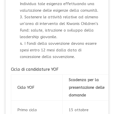
Individua tale esigenza effettuando una
valutazione delle esigenze della comunità.
Sostenere le attività relative ad almeno
un’area di intervento del Kiwanis Children’s
Fund: salute, istruzione o sviluppo della
leadership giovanile.
I fondi della sovvenzione devono essere
spesi entro 12 mesi dalla data di
concessione della sovvenzione.
Ciclo di candidature YOF
Scadenza per la
Ciclo YOF
presentazione delle
domande
Primo ciclo
15 ottobre