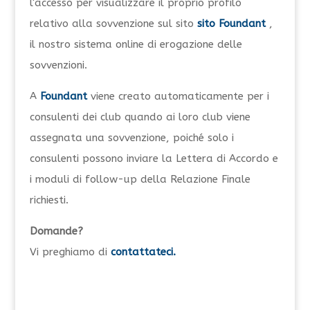
l'accesso per visualizzare il proprio profilo
relativo alla sovvenzione sul sito
sito Foundant
,
il nostro sistema online di erogazione delle
sovvenzioni.
A
Foundant
viene creato automaticamente per i
consulenti dei club quando ai loro club viene
assegnata una sovvenzione, poiché solo i
consulenti possono inviare la Lettera di Accordo e
i moduli di follow-up della Relazione Finale
richiesti.
Domande?
Vi preghiamo di
contattateci.