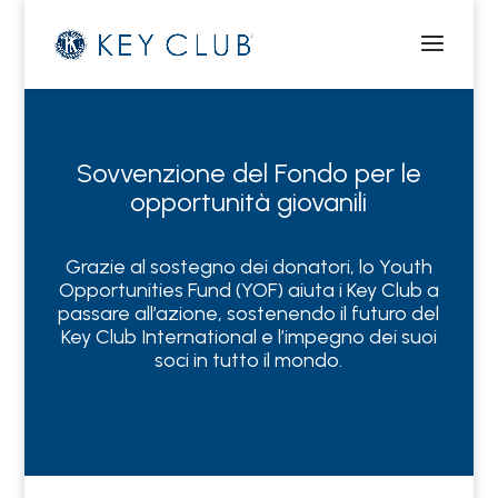
Sovvenzione del Fondo per le
opportunità giovanili
Grazie al sostegno dei donatori, lo Youth
Opportunities Fund (YOF) aiuta i Key Club a
passare all’azione, sostenendo il futuro del
Key Club International e l’impegno dei suoi
soci in tutto il mondo.