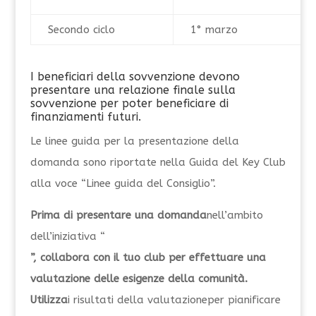
Secondo ciclo
1° marzo
I beneficiari della sovvenzione devono
presentare una relazione finale sulla
sovvenzione per poter beneficiare di
finanziamenti futuri.
Le linee guida per la presentazione della
domanda sono riportate nella Guida del Key Club
alla voce “Linee guida del Consiglio”.
Prima di presentare una domanda
nell’ambito
dell’iniziativa “
”, collabora con il tuo club per effettuare una
valutazione delle esigenze della comunità.
Utilizza
i risultati
della valutazione
per pianificare