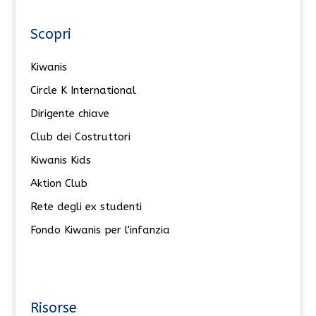
Scopri
Kiwanis
Circle K International
Dirigente chiave
Club dei Costruttori
Kiwanis Kids
Aktion Club
Rete degli ex studenti
Fondo Kiwanis per l'infanzia
Risorse