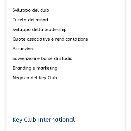
Sviluppo del club
Tutela dei minori
Sviluppo della leadership
Quote associative e rendicontazione
Assunzioni
Sovvenzioni e borse di studio
Branding e marketing
Negozio del Key Club
Key Club International